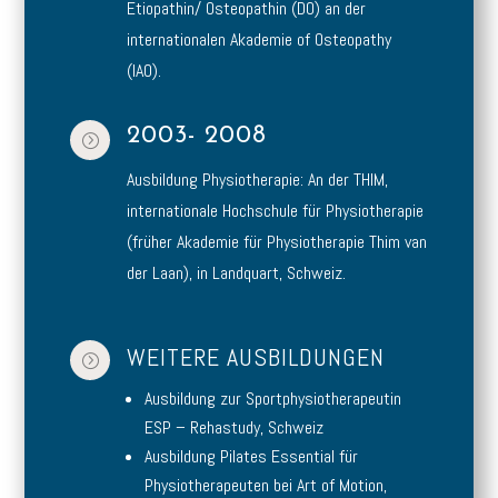
Etiopathin/ Osteopathin (DO) an der
internationalen Akademie of Osteopathy
(IAO).
2003- 2008
=
Ausbildung Physiotherapie: An der THIM,
internationale Hochschule für Physiotherapie
(früher Akademie für Physiotherapie Thim van
der Laan), in Landquart, Schweiz.
WEITERE AUSBILDUNGEN
=
Ausbildung zur Sportphysiotherapeutin
ESP – Rehastudy, Schweiz
Ausbildung Pilates Essential für
Physiotherapeuten bei Art of Motion,