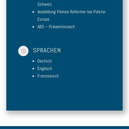
Schweiz
Ausbildung Pilates Reformer bei Polstar
Europe
ABS – Präventivcoach
SPRACHEN
=
Deutsch
Englisch
Französisch