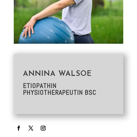
ANNINA WALSOE
ETIOPATHIN
PHYSIOTHERAPEUTIN BSC