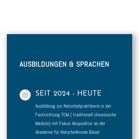
AUSBILDUNGEN & SPRACHEN
SEIT 2024 - HEUTE
=
Ausbildung zur Naturheilpraktikerin in der
Fachrichtung TCM ( traditionell chinesische
Medizin) mit Fokus Akupunktur an der
Akademie für Naturheilkunde Basel.