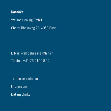
Kontakt
Walsoe Healing GmbH
Oberer Rheinweg 23, 4058 Basel
E-Mail:
walsoehealing@hin.ch
Telefon: +41 76 219 18 52
Termin vereinbaren
Impressum
Datenschutz